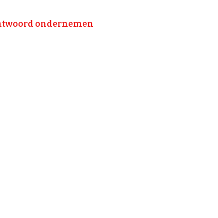
antwoord ondernemen