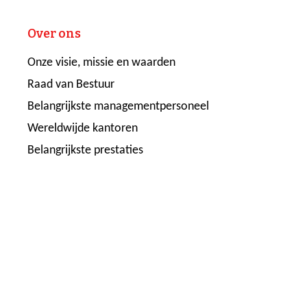
Over ons
Onze visie, missie en waarden
Raad van Bestuur
Belangrijkste managementpersoneel
Wereldwijde kantoren
Belangrijkste prestaties