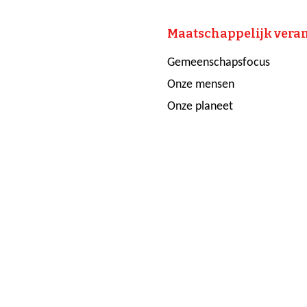
Maatschappelijk ver
Gemeenschapsfocus
Onze mensen
Onze planeet