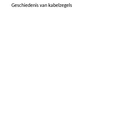
Geschiedenis van kabelzegels