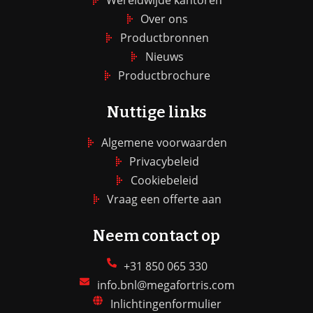
Over ons
Productbronnen
Nieuws
Productbrochure
Nuttige links
Algemene voorwaarden
Privacybeleid
Cookiebeleid
Vraag een offerte aan
Neem contact op
+31 850 065 330
info.bnl@megafortris.com
Inlichtingenformulier