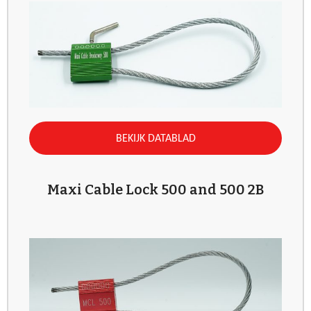
BEKIJK DATABLAD
Maxi Cable Lock 500 and 500 2B