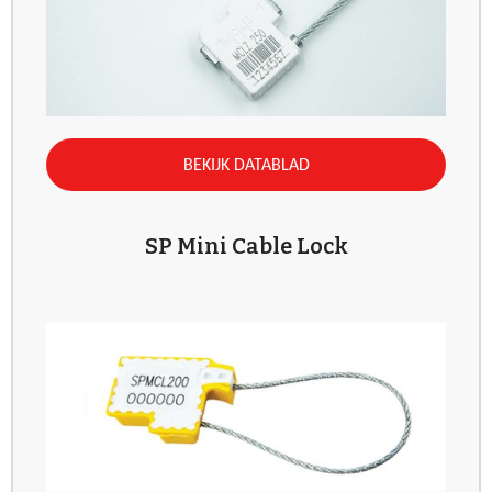
BEKIJK DATABLAD
SP Mini Cable Lock