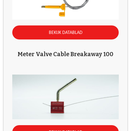
BEKIJK DATABLAD
Meter Valve Cable Breakaway 100