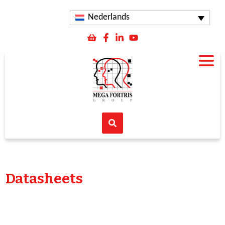
Nederlands
Datasheets