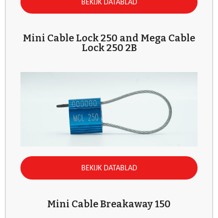
BEKIJK DATABLAD
Mini Cable Lock 250 and Mega Cable
Lock 250 2B
BEKIJK DATABLAD
Mini Cable Breakaway 150