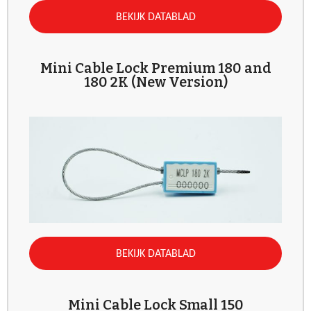
BEKIJK DATABLAD
Mini Cable Lock Premium 180 and
180 2K (New Version)
BEKIJK DATABLAD
Mini Cable Lock Small 150