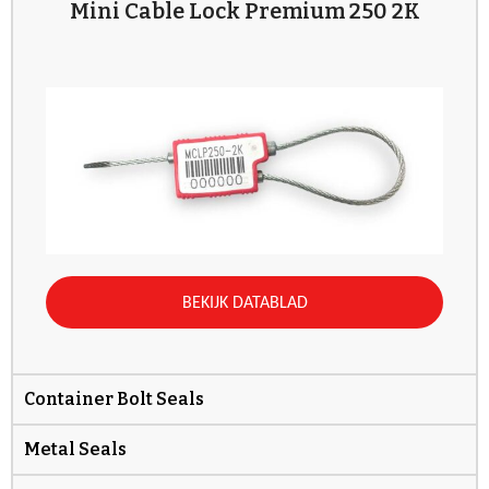
Mini Cable Lock Premium 250 2K
BEKIJK DATABLAD
Container Bolt Seals
Metal Seals