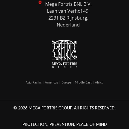
Mega Fortris BNL B.V.
Laan van Verhof 49,
2231 BZ Rijnsburg,
Nederland
Asia Pacific | Americas | Europe | Middle East | Africa
© 2026 MEGA FORTRIS GROUP. All RIGHTS RESERVED.
PROTECTION, PREVENTION, PEACE OF MIND