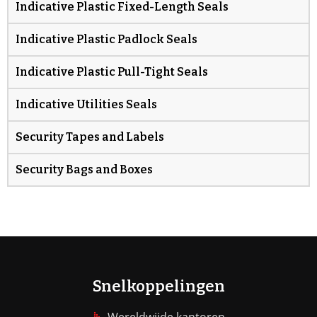
Indicative Plastic Fixed-Length Seals
Indicative Plastic Padlock Seals
Indicative Plastic Pull-Tight Seals
Indicative Utilities Seals
Security Tapes and Labels
Security Bags and Boxes
Snelkoppelingen
Wereldwijde kantoren