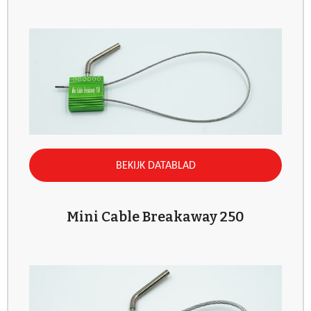
BEKIJK DATABLAD
Mini Cable Breakaway 250