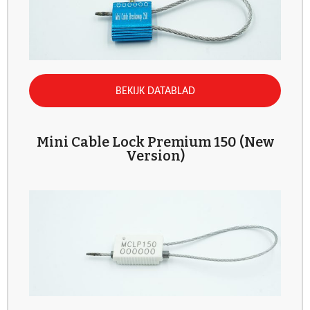
BEKIJK DATABLAD
Mini Cable Lock Premium 150 (New
Version)