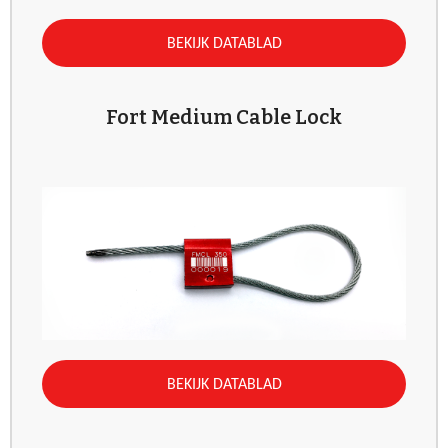
BEKIJK DATABLAD
Fort Medium Cable Lock
BEKIJK DATABLAD