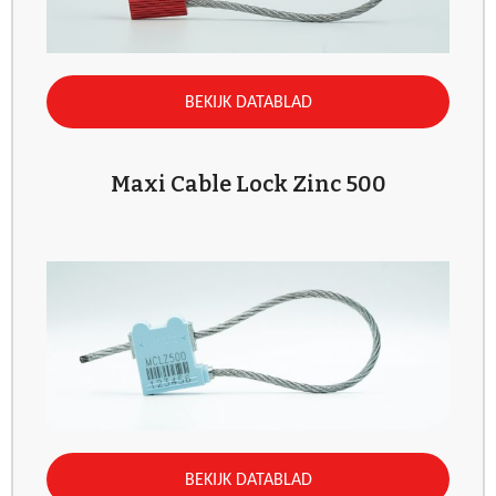
BEKIJK DATABLAD
Maxi Cable Lock Zinc 500
BEKIJK DATABLAD