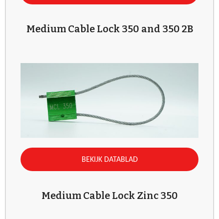
Medium Cable Lock 350 and 350 2B
BEKIJK DATABLAD
Medium Cable Lock Zinc 350