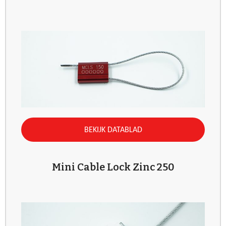
BEKIJK DATABLAD
Mini Cable Lock Zinc 250