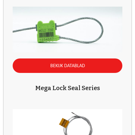
BEKIJK DATABLAD
Mega Lock Seal Series