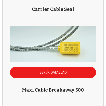
Carrier Cable Seal
BEKIJK DATABLAD
Maxi Cable Breakaway 500