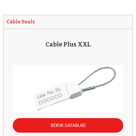
Cable Seals
Cable Plus XXL
BEKIJK DATABLAD