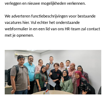
verleggen en nieuwe mogelijkheden verkennen.
We adverteren functiebeschrijvingen voor bestaande
vacatures hier. Vul echter het onderstaande
webformulier in en een lid van ons HR-team zal contact
met je opnemen.