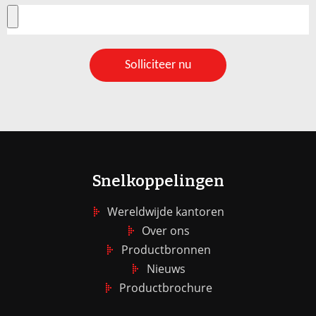
Solliciteer nu
Snelkoppelingen
Wereldwijde kantoren
Over ons
Productbronnen
Nieuws
Productbrochure