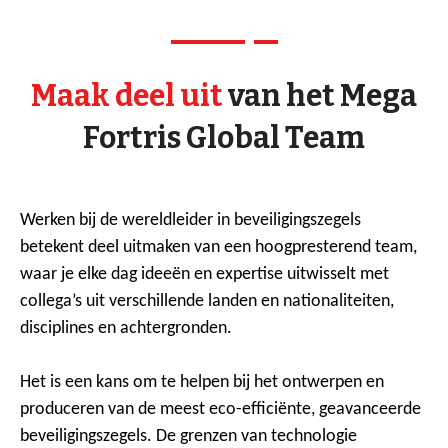
Maak deel uit
van het Mega
Fortris Global Team
Werken bij de wereldleider in beveiligingszegels
betekent deel uitmaken van een hoogpresterend team,
waar je elke dag ideeën en expertise uitwisselt met
collega’s uit verschillende landen en nationaliteiten,
disciplines en achtergronden.
Het is een kans om te helpen bij het ontwerpen en
produceren van de meest eco-efficiënte, geavanceerde
beveiligingszegels. De grenzen van technologie