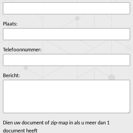
Plaats:
Telefoonnummer:
Bericht:
Dien uw document of zip-map in als u meer dan 1
document heeft