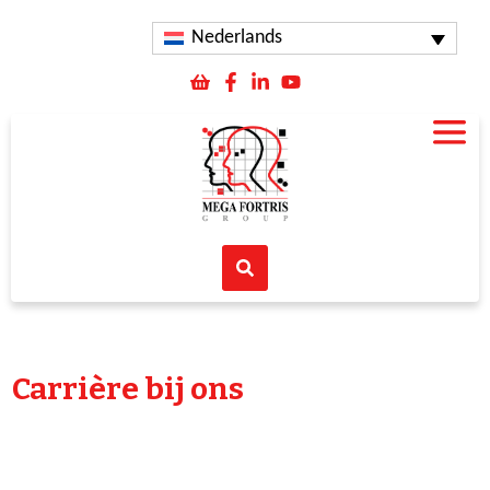
Nederlands
Carrière bij ons