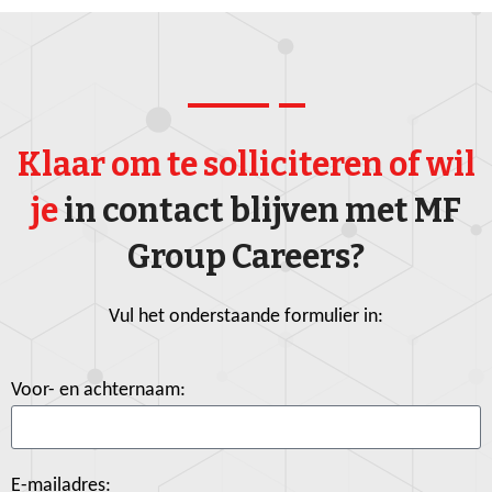
Klaar om te solliciteren of wil
je
in contact blijven met MF
Group Careers?
Vul het onderstaande formulier in:
Voor- en achternaam:
E-mailadres: