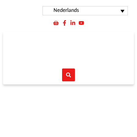
Nederlands