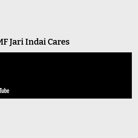
MF Jari Indai Cares