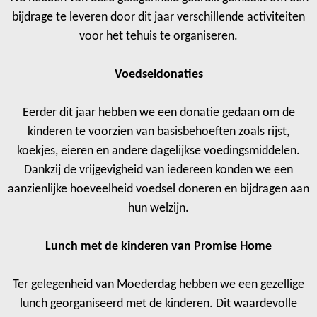
bijdrage te leveren door dit jaar verschillende activiteiten
voor het tehuis te organiseren.
Voedseldonaties
Eerder dit jaar hebben we een donatie gedaan om de
kinderen te voorzien van basisbehoeften zoals rijst,
koekjes, eieren en andere dagelijkse voedingsmiddelen.
Dankzij de vrijgevigheid van iedereen konden we een
aanzienlijke hoeveelheid voedsel doneren en bijdragen aan
hun welzijn.
Lunch met de kinderen van Promise Home
Ter gelegenheid van Moederdag hebben we een gezellige
lunch georganiseerd met de kinderen. Dit waardevolle