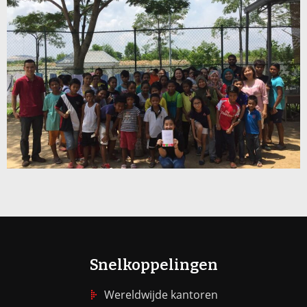
Snelkoppelingen
Wereldwijde kantoren