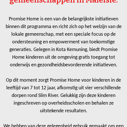
gemeenschappen in Maleisië.
Promise Home is een van de belangrijkste initiatieven
binnen dit programma en richt zich op het welzijn van de
lokale gemeenschap, met een speciale focus op de
ondersteuning en empowerment van toekomstige
generaties. Gelegen in Kota Kemuning, biedt Promise
Home kinderen uit de omgeving gratis toegang tot
onderwijs en gezondheidsbevorderende initiatieven.
Op dit moment zorgt Promise Home voor kinderen in de
leeftijd van 7 tot 12 jaar, afkomstig uit vier verschillende
dorpen rond Slim River. Gelukkig zijn deze kinderen
ingeschreven op overheidsscholen en behalen ze
uitstekende resultaten.
We hebben van deze gelegenheid gebruik gemaakt om een