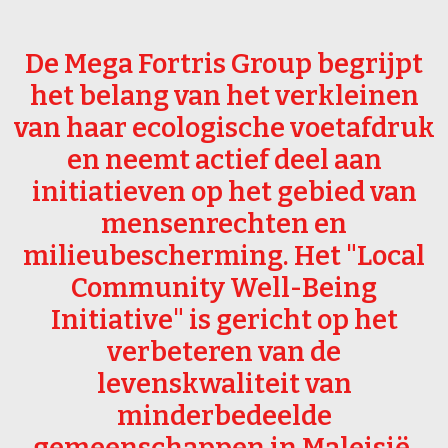
De Mega Fortris Group begrijpt
het belang van het verkleinen
van haar ecologische voetafdruk
en neemt actief deel aan
initiatieven op het gebied van
mensenrechten en
milieubescherming. Het "Local
Community Well-Being
Initiative" is gericht op het
verbeteren van de
levenskwaliteit van
minderbedeelde