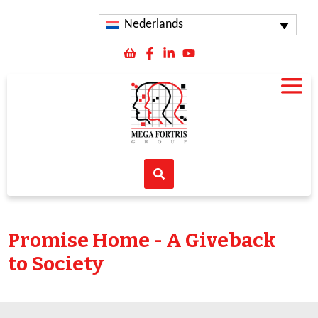
Nederlands
Promise Home - A Giveback
to Society