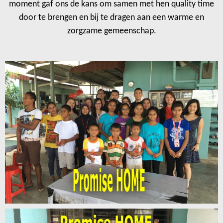
moment gaf ons de kans om samen met hen quality time
door te brengen en bij te dragen aan een warme en
zorgzame gemeenschap.