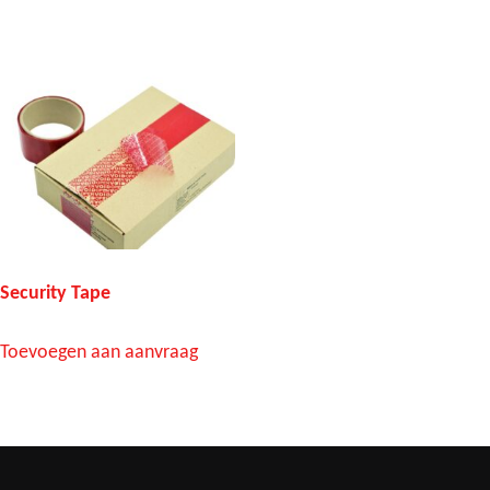
Security Tape
Toevoegen aan aanvraag