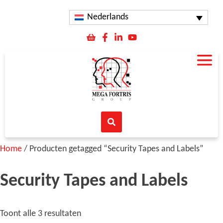
Nederlands
Home
/ Producten getagged “Security Tapes and Labels”
Security Tapes and Labels
Toont alle 3 resultaten