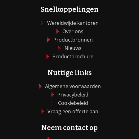
Snelkoppelingen
Wereldwijde kantoren
Over ons
Productbronnen
Nieuws
Productbrochure
Nuttige links
Algemene voorwaarden
Privacybeleid
Cookiebeleid
Vraag een offerte aan
Neem contact op