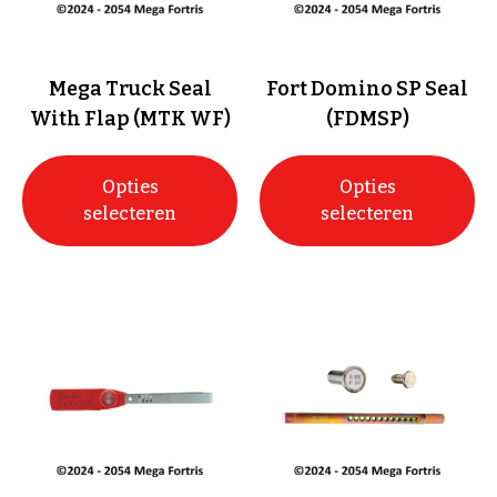
Mega Truck Seal
Fort Domino SP Seal
With Flap (MTK WF)
(FDMSP)
Opties
Opties
selecteren
selecteren