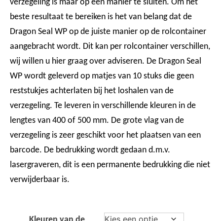
verzegeling is maar op één manier te sluiten. Om het
beste resultaat te bereiken is het van belang dat de
Dragon Seal WP op de juiste manier op de rolcontainer
aangebracht wordt. Dit kan per rolcontainer verschillen,
wij willen u hier graag over adviseren. De Dragon Seal
WP wordt geleverd op matjes van 10 stuks die geen
reststukjes achterlaten bij het loshalen van de
verzegeling. Te leveren in verschillende kleuren in de
lengtes van 400 of 500 mm. De grote vlag van de
verzegeling is zeer geschikt voor het plaatsen van een
barcode. De bedrukking wordt gedaan d.m.v.
lasergraveren, dit is een permanente bedrukking die niet
verwijderbaar is.
Kleuren van de