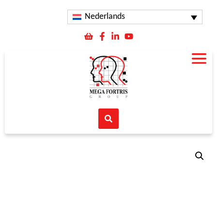
Nederlands