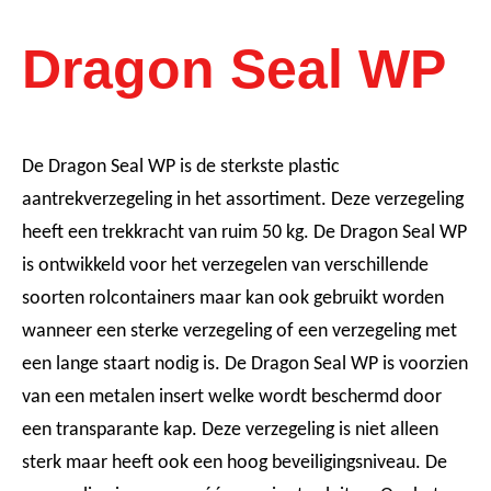
Dragon Seal WP
De Dragon Seal WP is de sterkste plastic
aantrekverzegeling in het assortiment. Deze verzegeling
heeft een trekkracht van ruim 50 kg. De Dragon Seal WP
is ontwikkeld voor het verzegelen van verschillende
soorten rolcontainers maar kan ook gebruikt worden
wanneer een sterke verzegeling of een verzegeling met
een lange staart nodig is. De Dragon Seal WP is voorzien
van een metalen insert welke wordt beschermd door
een transparante kap. Deze verzegeling is niet alleen
sterk maar heeft ook een hoog beveiligingsniveau. De