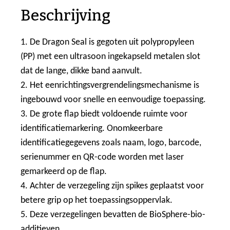
Beschrijving
1. De Dragon Seal is gegoten uit polypropyleen
(PP) met een ultrasoon ingekapseld metalen slot
dat de lange, dikke band aanvult.
2. Het eenrichtingsvergrendelingsmechanisme is
ingebouwd voor snelle en eenvoudige toepassing.
3. De grote flap biedt voldoende ruimte voor
identificatiemarkering. Onomkeerbare
identificatiegegevens zoals naam, logo, barcode,
serienummer en QR-code worden met laser
gemarkeerd op de flap.
4. Achter de verzegeling zijn spikes geplaatst voor
betere grip op het toepassingsoppervlak.
5. Deze verzegelingen bevatten de BioSphere-bio-
additieven.