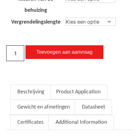
behuizing
Vergrendelingslengte
Toevoegen aan aanvraag
Beschrijving
Product Application
Gewicht en afmetingen
Datasheet
Certificates
Additional Information