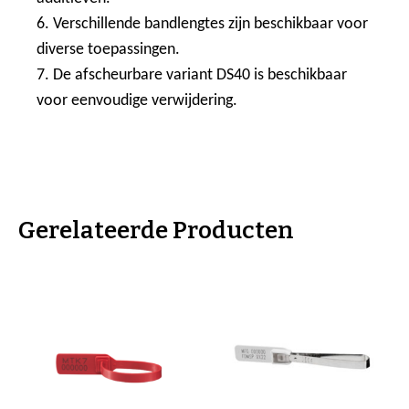
6. Verschillende bandlengtes zijn beschikbaar voor
diverse toepassingen.
7. De afscheurbare variant DS40 is beschikbaar
voor eenvoudige verwijdering.
Gerelateerde Producten