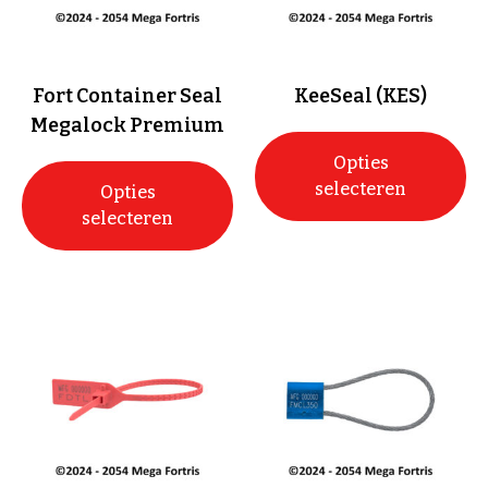
Fort Container Seal
KeeSeal (KES)
Megalock Premium
Opties
selecteren
Opties
selecteren