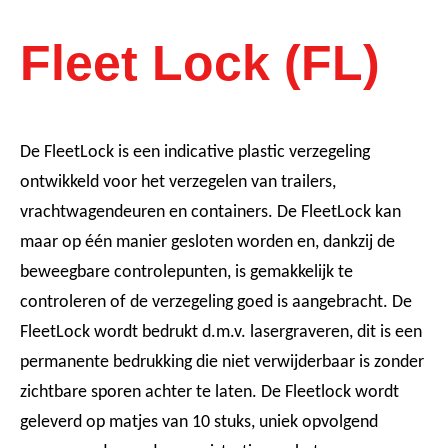
Fleet Lock (FL)
De FleetLock is een indicative plastic verzegeling
ontwikkeld voor het verzegelen van trailers,
vrachtwagendeuren en containers. De FleetLock kan
maar op één manier gesloten worden en, dankzij de
beweegbare controlepunten, is gemakkelijk te
controleren of de verzegeling goed is aangebracht. De
FleetLock wordt bedrukt d.m.v. lasergraveren, dit is een
permanente bedrukking die niet verwijderbaar is zonder
zichtbare sporen achter te laten. De Fleetlock wordt
geleverd op matjes van 10 stuks, uniek opvolgend