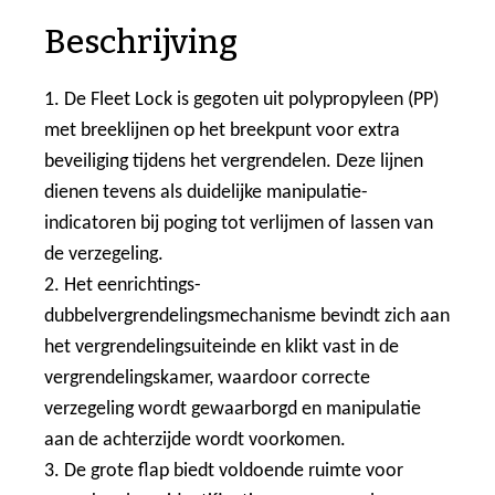
Beschrijving
1. De Fleet Lock is gegoten uit polypropyleen (PP)
met breeklijnen op het breekpunt voor extra
beveiliging tijdens het vergrendelen. Deze lijnen
dienen tevens als duidelijke manipulatie-
indicatoren bij poging tot verlijmen of lassen van
de verzegeling.
2. Het eenrichtings-
dubbelvergrendelingsmechanisme bevindt zich aan
het vergrendelingsuiteinde en klikt vast in de
vergrendelingskamer, waardoor correcte
verzegeling wordt gewaarborgd en manipulatie
aan de achterzijde wordt voorkomen.
3. De grote flap biedt voldoende ruimte voor