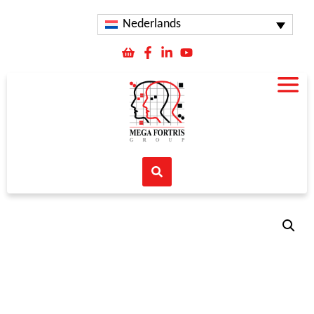
Nederlands