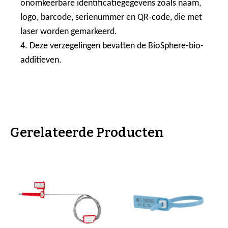
onomkeerbare identificatiegegevens zoals naam,
logo, barcode, serienummer en QR-code, die met
laser worden gemarkeerd.
4. Deze verzegelingen bevatten de BioSphere-bio-
additieven.
Gerelateerde Producten