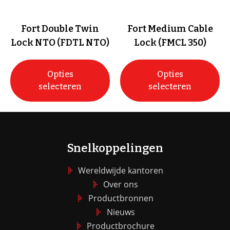
Fort Double Twin
Fort Medium Cable
Lock NTO (FDTL NTO)
Lock (FMCL 350)
Opties
Opties
selecteren
selecteren
Snelkoppelingen
Wereldwijde kantoren
Over ons
Productbronnen
Nieuws
Productbrochure