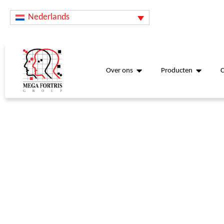
Nederlands
Over ons
Producten