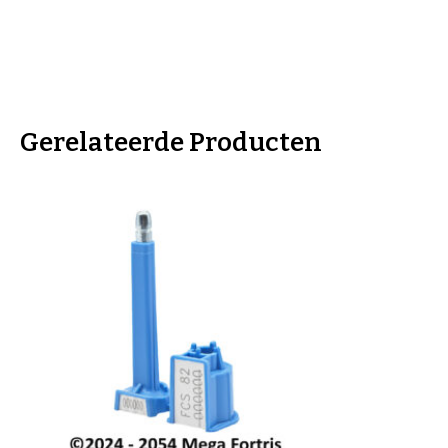
Gerelateerde Producten