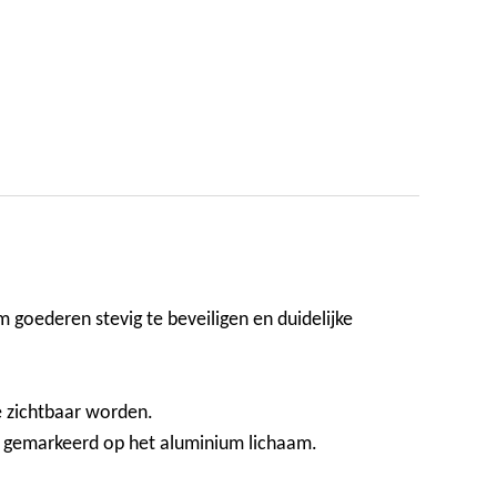
 goederen stevig te beveiligen en duidelijke
e zichtbaar worden.
 gemarkeerd op het aluminium lichaam.