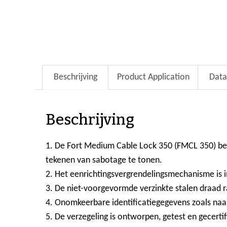
Beschrijving
Product Application
Data
Beschrijving
1. De Fort Medium Cable Lock 350 (FMCL 350) best
tekenen van sabotage te tonen.
2. Het eenrichtingsvergrendelingsmechanisme is 
3. De niet-voorgevormde verzinkte stalen draad r
4. Onomkeerbare identificatiegegevens zoals na
5. De verzegeling is ontworpen, getest en gecerti