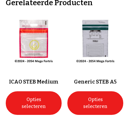
Gerelateerde Producten
ICAO STEB Medium
Generic STEB A5
Opties
Opties
selecteren
selecteren