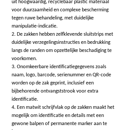
uit hoogwaardig, recyclebaar plastic materiaal
voor duurzaamheid en complexe bescherming
tegen ruwe behandeling, met duidelijke
manipulatie-indicatie.
2. De zakken hebben zelfklevende sluitstrips met
duidelijke verzegelingsinstructies en bedrukking
langs de randen om opzettelijke beschadiging te
voorkomen.
3. Onomkeerbare identificatiegegevens zoals
naam, logo, barcode, serienummer en QR-code
worden op de zak geprint, inclusief een
bijbehorende ontvangststrook voor extra
identificatie.
4. Een matwit schrijfvlak op de zakken maakt het
mogelijk om identificatie en details met een
gewone balpen of permanente marker aan te