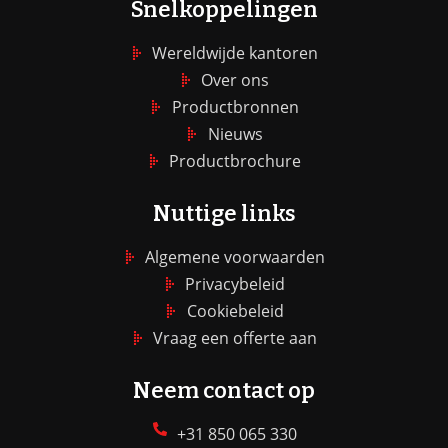
Snelkoppelingen
Wereldwijde kantoren
Over ons
Productbronnen
Nieuws
Productbrochure
Nuttige links
Algemene voorwaarden
Privacybeleid
Cookiebeleid
Vraag een offerte aan
Neem contact op
+31 850 065 330