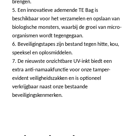
brengen.
5. Een innovatieve ademende TE Bag is
beschikbaar voor het verzamelen en opslaan van
biologische monsters, waarbij de groei van micro-
organismen wordt tegengegaan.
6. Beveiligingstapes zijn bestand tegen hitte, kou,
speeksel en oplosmiddelen.
7. De nieuwste onzichtbare UV-inkt biedt een
extra anti-namaakfunctie voor onze tamper-
evident veiligheidszakken en is optioneel
verkrijgbaar naast onze bestaande
beveiligingskenmerken.