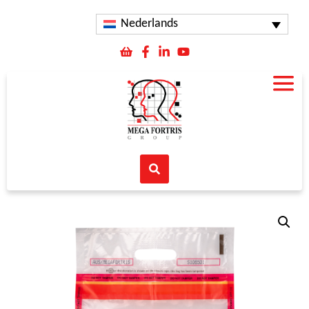
Nederlands