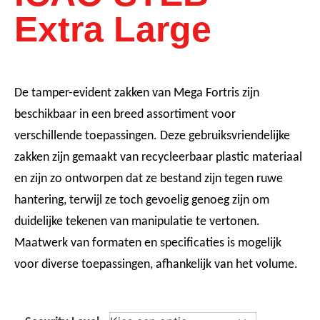
Extra Large
De tamper-evident zakken van Mega Fortris zijn
beschikbaar in een breed assortiment voor
verschillende toepassingen. Deze gebruiksvriendelijke
zakken zijn gemaakt van recycleerbaar plastic materiaal
en zijn zo ontworpen dat ze bestand zijn tegen ruwe
hantering, terwijl ze toch gevoelig genoeg zijn om
duidelijke tekenen van manipulatie te vertonen.
Maatwerk van formaten en specificaties is mogelijk
voor diverse toepassingen, afhankelijk van het volume.