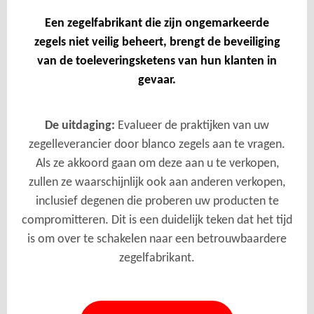
Een zegelfabrikant die zijn ongemarkeerde
zegels niet veilig beheert, brengt de beveiliging
van de toeleveringsketens van hun klanten in
gevaar.
De uitdaging:
Evalueer de praktijken van uw
zegelleverancier door blanco zegels aan te vragen.
Als ze akkoord gaan om deze aan u te verkopen,
zullen ze waarschijnlijk ook aan anderen verkopen,
inclusief degenen die proberen uw producten te
compromitteren. Dit is een duidelijk teken dat het tijd
is om over te schakelen naar een betrouwbaardere
zegelfabrikant.