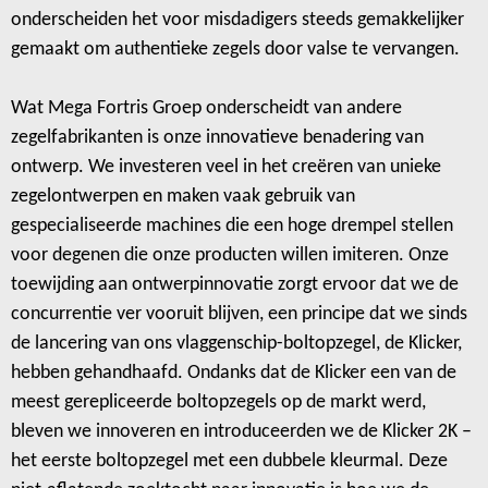
onderscheiden het voor misdadigers steeds gemakkelijker
gemaakt om authentieke zegels door valse te vervangen.
Wat Mega Fortris Groep onderscheidt van andere
zegelfabrikanten is onze innovatieve benadering van
ontwerp. We investeren veel in het creëren van unieke
zegelontwerpen en maken vaak gebruik van
gespecialiseerde machines die een hoge drempel stellen
voor degenen die onze producten willen imiteren. Onze
toewijding aan ontwerpinnovatie zorgt ervoor dat we de
concurrentie ver vooruit blijven, een principe dat we sinds
de lancering van ons vlaggenschip-boltopzegel, de Klicker,
hebben gehandhaafd. Ondanks dat de Klicker een van de
meest gerepliceerde boltopzegels op de markt werd,
bleven we innoveren en introduceerden we de Klicker 2K –
het eerste boltopzegel met een dubbele kleurmal. Deze