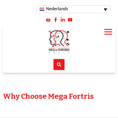
Nederlands
Why Choose Mega Fortris