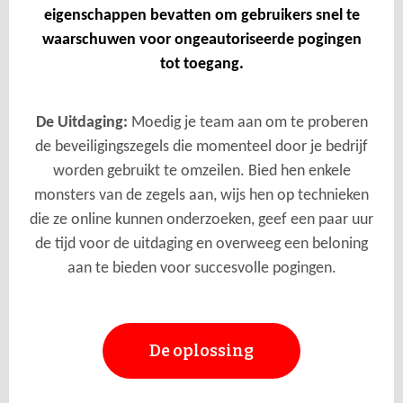
eigenschappen bevatten om gebruikers snel te
waarschuwen voor ongeautoriseerde pogingen
tot toegang.
De Uitdaging:
Moedig je team aan om te proberen
de beveiligingszegels die momenteel door je bedrijf
worden gebruikt te omzeilen. Bied hen enkele
monsters van de zegels aan, wijs hen op technieken
die ze online kunnen onderzoeken, geef een paar uur
de tijd voor de uitdaging en overweeg een beloning
aan te bieden voor succesvolle pogingen.
De oplossing