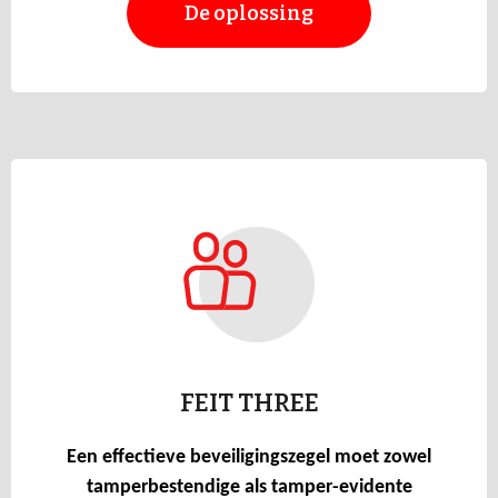
De oplossing
FEIT THREE
Een effectieve beveiligingszegel moet zowel
tamperbestendige als tamper-evidente