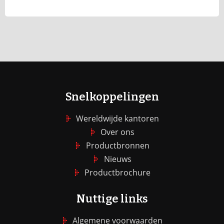
Snelkoppelingen
Wereldwijde kantoren
Over ons
Productbronnen
Nieuws
Productbrochure
Nuttige links
Algemene voorwaarden