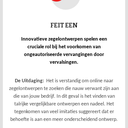
FEIT EEN
Innovatieve zegelontwerpen spelen een
cruciale rol bij het voorkomen van
ongeautoriseerde vervangingen door
vervalsingen.
De Uitdaging:
Het is verstandig om online naar
zegelontwerpen te zoeken die nauw verwant zijn aan
die van jouw bedrijf. In dit geval is het vinden van
talrijke vergelijkbare ontwerpen een nadeel. Het
tegenkomen van veel imitaties suggereert dat er
behoefte is aan een meer onderscheidend ontwerp.