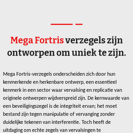
Mega Fortris
verzegels zijn
ontworpen om uniek te zijn.
Mega Fortris-verzegels onderscheiden zich door hun
kenmerkende en herkenbare ontwerp, een essentieel
kenmerk in een sector waar vervalsing en replicatie van
originele ontwerpen wijdverspreid zijn. De kernwaarde van
een beveiligingszegel is de integriteit ervan; het moet
bestand zijn tegen manipulatie of vervanging zonder
duidelijke tekenen van interferentie. Toch heeft de
uitdaging om echte zegels van vervalsingen te