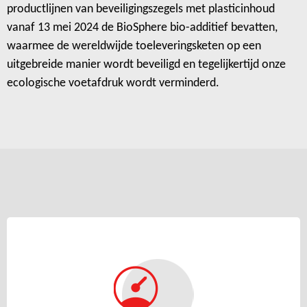
productlijnen van beveiligingszegels met plasticinhoud
vanaf 13 mei 2024 de BioSphere bio-additief bevatten,
waarmee de wereldwijde toeleveringsketen op een
uitgebreide manier wordt beveiligd en tegelijkertijd onze
ecologische voetafdruk wordt verminderd.