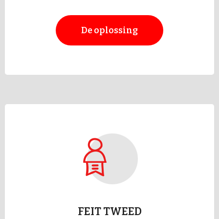
De oplossing
FEIT TWEED