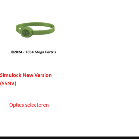
Simulock New Version
(SSNV)
Opties selecteren