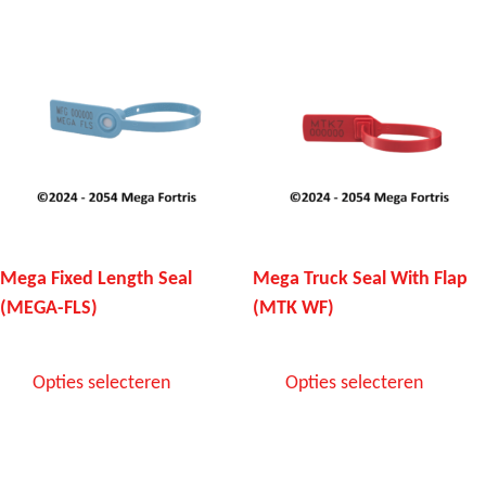
Mega Fixed Length Seal
Mega Truck Seal With Flap
(MEGA-FLS)
(MTK WF)
Opties selecteren
Opties selecteren