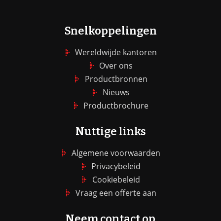
Snelkoppelingen
Wereldwijde kantoren
Over ons
Productbronnen
Nieuws
Productbrochure
Nuttige links
Algemene voorwaarden
Privacybeleid
Cookiebeleid
Vraag een offerte aan
Neem contact op