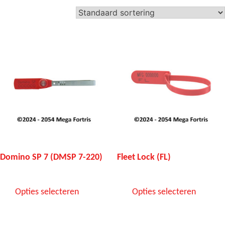
Domino SP 7 (DMSP 7-220)
Fleet Lock (FL)
Opties selecteren
Opties selecteren