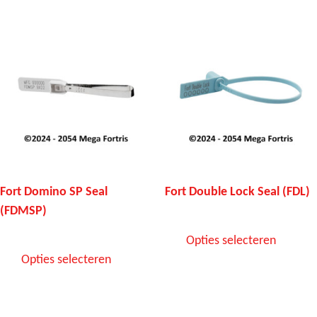
Fort Domino SP Seal
Fort Double Lock Seal (FDL)
(FDMSP)
Opties selecteren
Opties selecteren