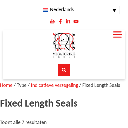
Nederlands
Home
/ Type /
Indicatieve verzegeling
/ Fixed Length Seals
Fixed Length Seals
Toont alle 7 resultaten