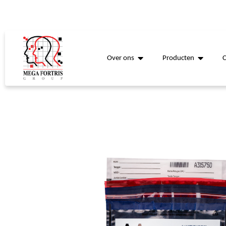
Over ons
Producten