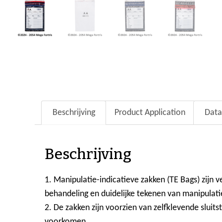
Beschrijving
Product Application
Data
Beschrijving
1. Manipulatie-indicatieve zakken (TE Bags) zijn
behandeling en duidelijke tekenen van manipulati
2. De zakken zijn voorzien van zelfklevende sluits
voorkomen.