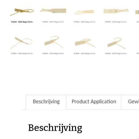
Beschrijving
Product Application
Gewi
Beschrijving