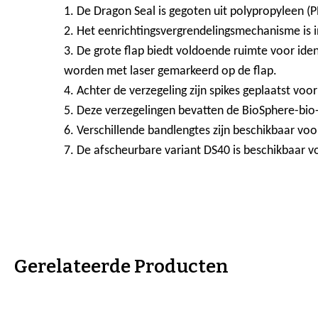
1. De Dragon Seal is gegoten uit polypropyleen (P
2. Het eenrichtingsvergrendelingsmechanisme is 
3. De grote flap biedt voldoende ruimte voor id
worden met laser gemarkeerd op de flap.
4. Achter de verzegeling zijn spikes geplaatst voo
5. Deze verzegelingen bevatten de BioSphere-bio
6. Verschillende bandlengtes zijn beschikbaar voo
7. De afscheurbare variant DS40 is beschikbaar v
Gerelateerde Producten