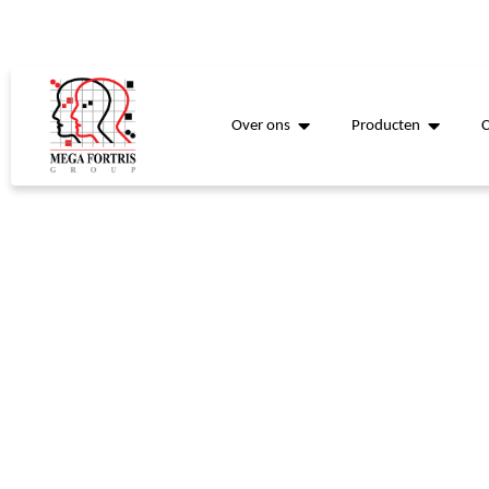
Over ons
Producten