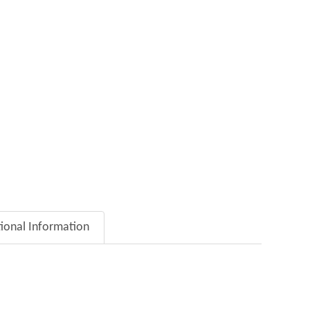
tional Information