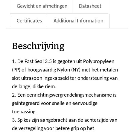
Gewicht en afmetingen
Datasheet
Certificates
Additional Information
Beschrijving
1. De Fast Seal 3.5 is gegoten uit Polypropyleen
(PP) of hoogwaardig Nylon (NY) met het metalen
slot ultrasoon ingekapseld ter ondersteuning van
de lange, dikke riem.
2. Een eenrichtingsvergrendelingsmechanisme is
geïntegreerd voor snelle en eenvoudige
toepassing.
3. Spikes zijn aangebracht aan de achterzijde van
de verzegeling voor betere grip op het