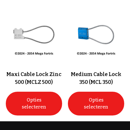
Maxi Cable Lock Zinc
Medium Cable Lock
500 (MCLZ 500)
350 (MCL 350)
Opties
Opties
selecteren
selecteren