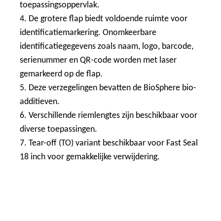
toepassingsoppervlak.
4. De grotere flap biedt voldoende ruimte voor
identificatiemarkering. Onomkeerbare
identificatiegegevens zoals naam, logo, barcode,
serienummer en QR-code worden met laser
gemarkeerd op de flap.
5. Deze verzegelingen bevatten de BioSphere bio-
additieven.
6. Verschillende riemlengtes zijn beschikbaar voor
diverse toepassingen.
7. Tear-off (TO) variant beschikbaar voor Fast Seal
18 inch voor gemakkelijke verwijdering.