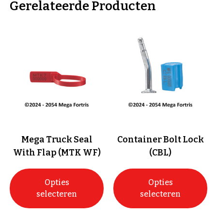
Gerelateerde Producten
Mega Truck Seal
Container Bolt Lock
With Flap (MTK WF)
(CBL)
Opties
Opties
selecteren
selecteren