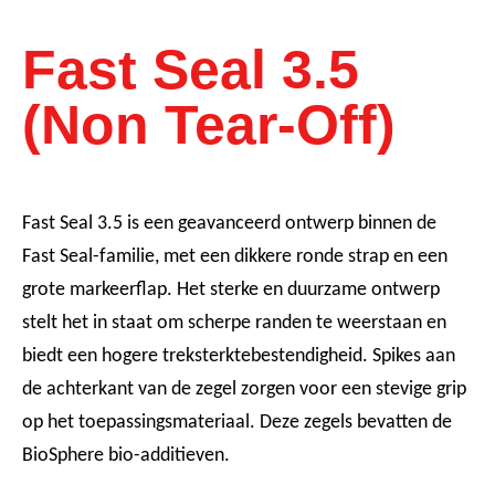
Fast Seal 3.5
(Non Tear-Off)
Fast Seal 3.5 is een geavanceerd ontwerp binnen de
Fast Seal-familie, met een dikkere ronde strap en een
grote markeerflap. Het sterke en duurzame ontwerp
stelt het in staat om scherpe randen te weerstaan en
biedt een hogere treksterktebestendigheid. Spikes aan
de achterkant van de zegel zorgen voor een stevige grip
op het toepassingsmateriaal. Deze zegels bevatten de
BioSphere bio-additieven.