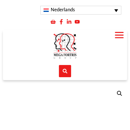
Nederlands