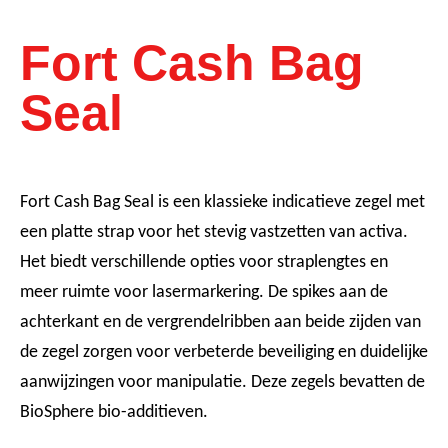
Fort Cash Bag
Seal
Fort Cash Bag Seal is een klassieke indicatieve zegel met
een platte strap voor het stevig vastzetten van activa.
Het biedt verschillende opties voor straplengtes en
meer ruimte voor lasermarkering. De spikes aan de
achterkant en de vergrendelribben aan beide zijden van
de zegel zorgen voor verbeterde beveiliging en duidelijke
aanwijzingen voor manipulatie. Deze zegels bevatten de
BioSphere bio-additieven.