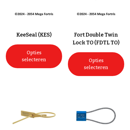
KeeSeal (KES)
Fort Double Twin
Lock TO (FDTL TO)
Opties
selecteren
Opties
selecteren