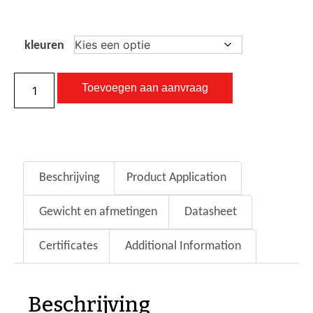
kleuren
Toevoegen aan aanvraag
Beschrijving
Product Application
Gewicht en afmetingen
Datasheet
Certificates
Additional Information
Beschrijving