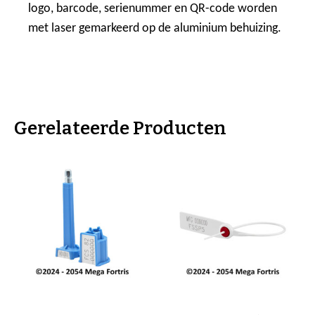
logo, barcode, serienummer en QR-code worden
met laser gemarkeerd op de aluminium behuizing.
Gerelateerde Producten