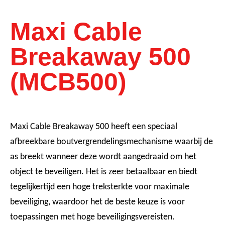
Maxi Cable
Breakaway 500
(MCB500)
Maxi Cable Breakaway 500 heeft een speciaal
afbreekbare boutvergrendelingsmechanisme waarbij de
as breekt wanneer deze wordt aangedraaid om het
object te beveiligen. Het is zeer betaalbaar en biedt
tegelijkertijd een hoge treksterkte voor maximale
beveiliging, waardoor het de beste keuze is voor
toepassingen met hoge beveiligingsvereisten.