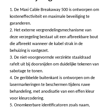
1. De Maxi Cable Breakaway 500 is ontworpen om
kosteneffectiviteit en maximale beveiliging te
garanderen.
2. Het externe vergrendelingsmechanisme van
deze verzegeling bestaat uit een afbreekbare bout
die afbreekt wanneer de kabel strak in de
behuizing is vastgezet.
3. De niet-voorgevormde verzinkte staaldraad
rafelt uit bij doorsnijden om duidelijke tekenen van
sabotage te tonen.
4. De geribbelde buitenkant is ontworpen om de
lasermarkeringen te beschermen tijdens ruwe
behandeling, met anodisatie van een effen kleur
voor kleurcodering.
5. Onomkeerbare identificatoren zoals naam,