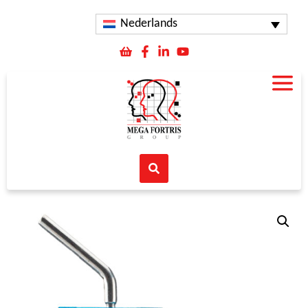
Nederlands