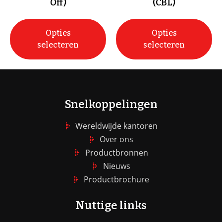
Off)
(CBL)
Opties
Opties
selecteren
selecteren
Snelkoppelingen
Wereldwijde kantoren
Over ons
Productbronnen
Nieuws
Productbrochure
Nuttige links