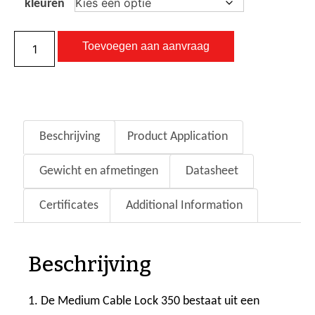
kleuren
Toevoegen aan aanvraag
Beschrijving
Product Application
Gewicht en afmetingen
Datasheet
Certificates
Additional Information
Beschrijving
1. De Medium Cable Lock 350 bestaat uit een