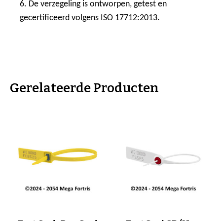
6. De verzegeling is ontworpen, getest en
gecertificeerd volgens ISO 17712:2013.
Gerelateerde Producten