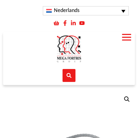
Nederlands