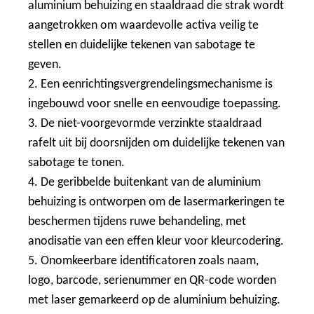
aluminium behuizing en staaldraad die strak wordt
aangetrokken om waardevolle activa veilig te
stellen en duidelijke tekenen van sabotage te
geven.
2. Een eenrichtingsvergrendelingsmechanisme is
ingebouwd voor snelle en eenvoudige toepassing.
3. De niet-voorgevormde verzinkte staaldraad
rafelt uit bij doorsnijden om duidelijke tekenen van
sabotage te tonen.
4. De geribbelde buitenkant van de aluminium
behuizing is ontworpen om de lasermarkeringen te
beschermen tijdens ruwe behandeling, met
anodisatie van een effen kleur voor kleurcodering.
5. Onomkeerbare identificatoren zoals naam,
logo, barcode, serienummer en QR-code worden
met laser gemarkeerd op de aluminium behuizing.