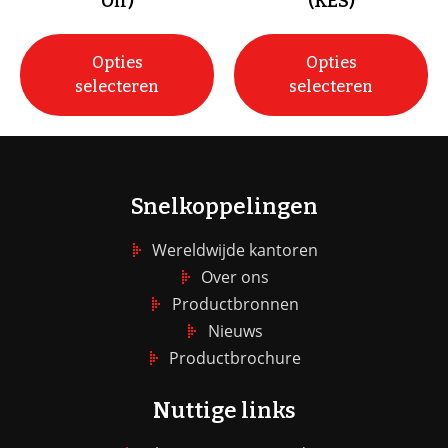
Off)
(KES)
Opties
Opties
selecteren
selecteren
Snelkoppelingen
Wereldwijde kantoren
Over ons
Productbronnen
Nieuws
Productbrochure
Nuttige links