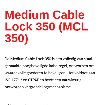
Medium Cable
Lock 350 (MCL
350)
De Medium Cable Lock 350 is een volledig van staal
gemaakte hoogbeveiligde kabelzegel, ontworpen om
waardevolle goederen te beveiligen. Het voldoet aan
ISO 17712 en CTPAT en heeft een nauwkeurig
ontworpen vergrendelingsmechanisme.