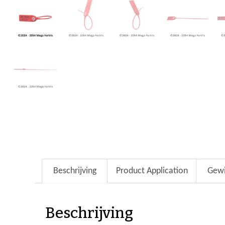
Beschrijving
Product Application
Gewi
Beschrijving