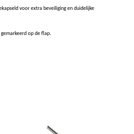
kapseld voor extra beveiliging en duidelijke
 gemarkeerd op de flap.