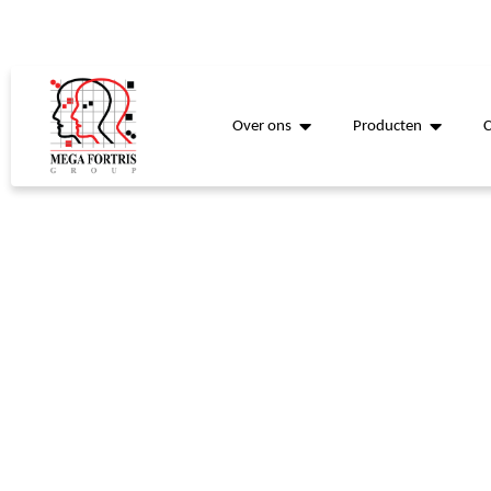
Over ons
Producten