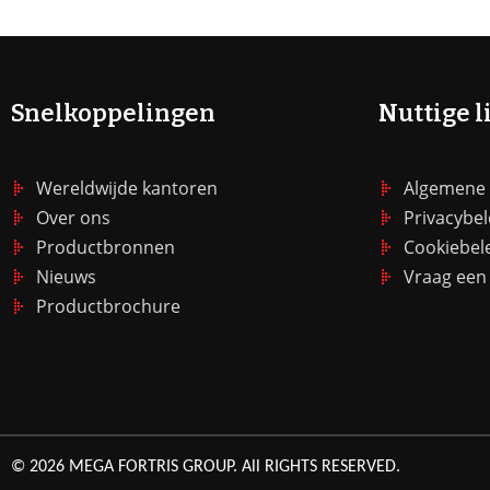
Snelkoppelingen
Nuttige l
Wereldwijde kantoren
Algemene
Over ons
Privacybel
Productbronnen
Cookiebel
Nieuws
Vraag een 
Productbrochure
© 2026 MEGA FORTRIS GROUP. All RIGHTS RESERVED.