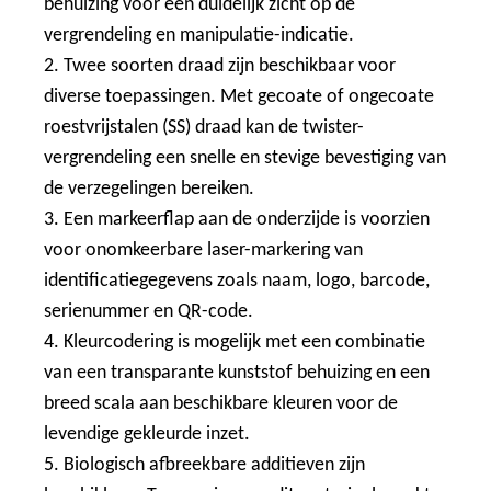
behuizing voor een duidelijk zicht op de
vergrendeling en manipulatie-indicatie.
2. Twee soorten draad zijn beschikbaar voor
diverse toepassingen. Met gecoate of ongecoate
roestvrijstalen (SS) draad kan de twister-
vergrendeling een snelle en stevige bevestiging van
de verzegelingen bereiken.
3. Een markeerflap aan de onderzijde is voorzien
voor onomkeerbare laser-markering van
identificatiegegevens zoals naam, logo, barcode,
serienummer en QR-code.
4. Kleurcodering is mogelijk met een combinatie
van een transparante kunststof behuizing en een
breed scala aan beschikbare kleuren voor de
levendige gekleurde inzet.
5. Biologisch afbreekbare additieven zijn