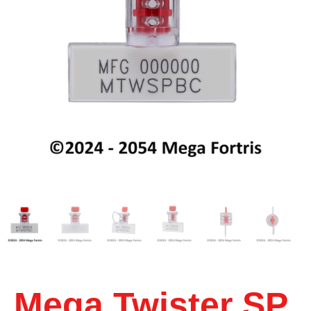
Mega Twister SP