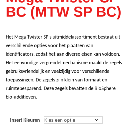
BC (MTW SP BC)
Het Mega Twister SP sluitmiddelassortiment bestaat uit
verschillende opties voor het plaatsen van
identificators, zodat het aan diverse eisen kan voldoen.
Het eenvoudige vergrendelmechanisme maakt de zegels
gebruiksvriendelijk en veelzijdig voor verschillende
toepassingen. De zegels zijn klein van formaat en
ruimtebesparend. Deze zegels bevatten de BioSphere
bio-additieven.
Insert Kleuren