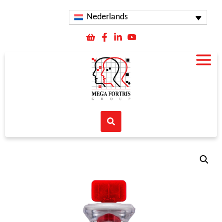
Nederlands