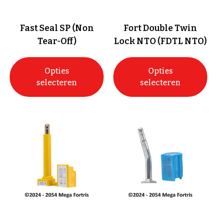
Fast Seal SP (Non
Fort Double Twin
Tear-Off)
Lock NTO (FDTL NTO)
Opties
Opties
selecteren
selecteren