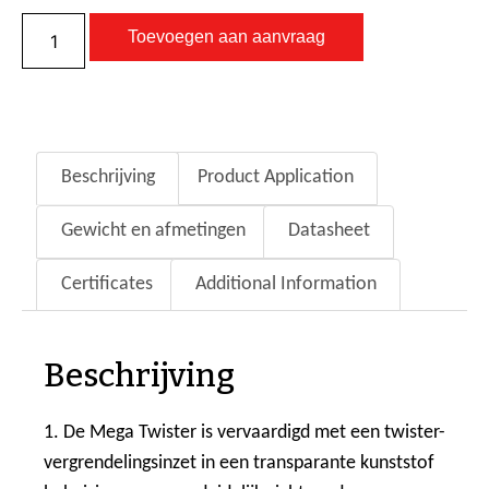
Toevoegen aan aanvraag
Beschrijving
Product Application
Gewicht en afmetingen
Datasheet
Certificates
Additional Information
Beschrijving
1. De Mega Twister is vervaardigd met een twister-
vergrendelingsinzet in een transparante kunststof