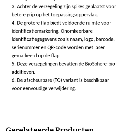
3. Achter de verzegeling zijn spikes geplaatst voor
betere grip op het toepassingsoppervlak.
4. De grotere flap biedt voldoende ruimte voor
identificatiemarkering. Onomkeerbare
identificatiegegevens zoals naam, logo, barcode,
serienummer en QR-code worden met laser
gemarkeerd op de flap.
5. Deze verzegelingen bevatten de BioSphere-bio-
additieven.
6. De afscheurbare (TO) variant is beschikbaar
voor eenvoudige verwijdering.
Gerelateerde Producten