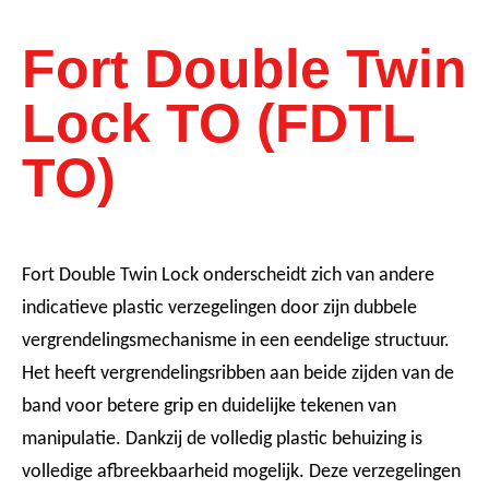
Fort Double Twin
Lock TO (FDTL
TO)
Fort Double Twin Lock onderscheidt zich van andere
indicatieve plastic verzegelingen door zijn dubbele
vergrendelingsmechanisme in een eendelige structuur.
Het heeft vergrendelingsribben aan beide zijden van de
band voor betere grip en duidelijke tekenen van
manipulatie. Dankzij de volledig plastic behuizing is
volledige afbreekbaarheid mogelijk. Deze verzegelingen