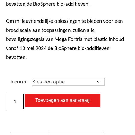
bevatten de BioSphere bio-additieven.
Om milieuvriendelijke oplossingen te bieden voor een
breed scala aan toepassingen, zullen alle
beveiligingszegels van Mega Fortris met plastic inhoud
vanaf 13 mei 2024 de BioSphere bio-additieven
bevatten.
kleuren
Toevoegen aan aanvraag