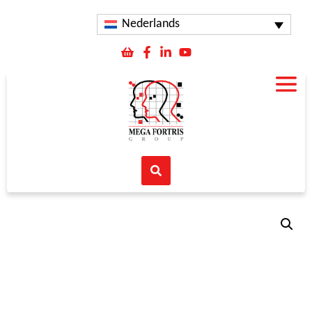
Nederlands