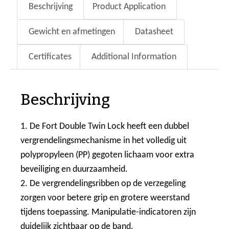
Beschrijving
Product Application
Gewicht en afmetingen
Datasheet
Certificates
Additional Information
Beschrijving
1. De Fort Double Twin Lock heeft een dubbel
vergrendelingsmechanisme in het volledig uit
polypropyleen (PP) gegoten lichaam voor extra
beveiliging en duurzaamheid.
2. De vergrendelingsribben op de verzegeling
zorgen voor betere grip en grotere weerstand
tijdens toepassing. Manipulatie-indicatoren zijn
duidelijk zichtbaar op de band.