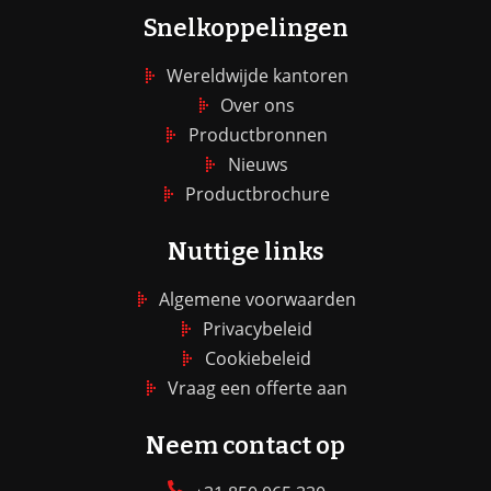
Snelkoppelingen
Wereldwijde kantoren
Over ons
Productbronnen
Nieuws
Productbrochure
Nuttige links
Algemene voorwaarden
Privacybeleid
Cookiebeleid
Vraag een offerte aan
Neem contact op