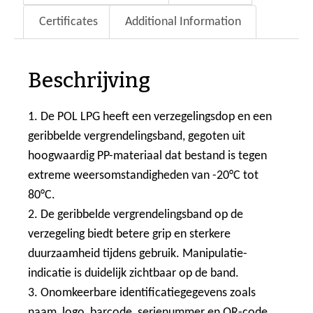
Certificates
Additional Information
Beschrijving
1. De POL LPG heeft een verzegelingsdop en een
geribbelde vergrendelingsband, gegoten uit
hoogwaardig PP-materiaal dat bestand is tegen
extreme weersomstandigheden van -20°C tot
80°C.
2. De geribbelde vergrendelingsband op de
verzegeling biedt betere grip en sterkere
duurzaamheid tijdens gebruik. Manipulatie-
indicatie is duidelijk zichtbaar op de band.
3. Onomkeerbare identificatiegegevens zoals
naam, logo, barcode, serienummer en QR-code