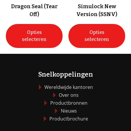
Dragon Seal (Tear
Simulock New
Off)
Version (SSNV)
Opties
Opties
selecteren
selecteren
Snelkoppelingen
Wereldwijde kantoren
Over ons
Productbronnen
Nieuws
Productbrochure