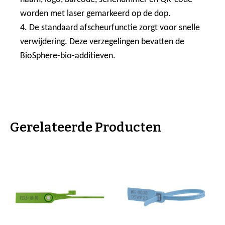
worden met laser gemarkeerd op de dop.
4. De standaard afscheurfunctie zorgt voor snelle
verwijdering. Deze verzegelingen bevatten de
BioSphere-bio-additieven.
Gerelateerde Producten