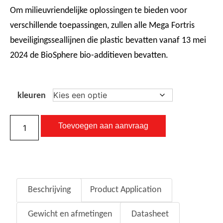
Om milieuvriendelijke oplossingen te bieden voor
verschillende toepassingen, zullen alle Mega Fortris
beveiligingsseallijnen die plastic bevatten vanaf 13 mei
2024 de BioSphere bio-additieven bevatten.
kleuren
Toevoegen aan aanvraag
Beschrijving
Product Application
Gewicht en afmetingen
Datasheet