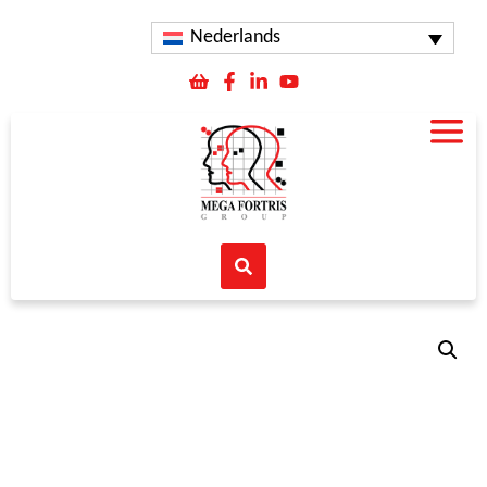
Nederlands