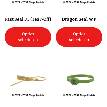
Fast Seal 3.5 (Tear-Off)
Dragon Seal WP
Opties
Opties
selecteren
selecteren