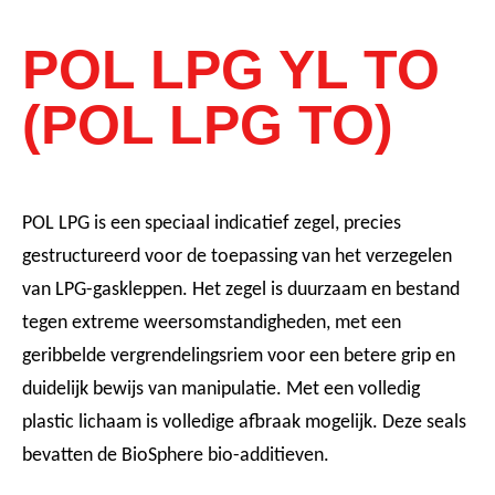
POL LPG YL TO
(POL LPG TO)
POL LPG is een speciaal indicatief zegel, precies
gestructureerd voor de toepassing van het verzegelen
van LPG-gaskleppen. Het zegel is duurzaam en bestand
tegen extreme weersomstandigheden, met een
geribbelde vergrendelingsriem voor een betere grip en
duidelijk bewijs van manipulatie. Met een volledig
plastic lichaam is volledige afbraak mogelijk. Deze seals
bevatten de BioSphere bio-additieven.