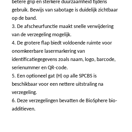
betere grip en sterkere duurzaamheid tijdens
gebruik. Bewijs van sabotage is duidelijk zichtbaar
op de band.
3. De afscheurfunctie maakt snelle verwijdering
van de verzegeling mogelijk.
4. De grotere flap biedt voldoende ruimte voor
onomkeerbare lasermarkering van
identificatiegegevens zoals naam, logo, barcode,
serienummer en QR-code.
5. Een optioneel gat (H) op alle SPCBS is
beschikbaar voor een nettere uitstraling na
verzegeling.
6. Deze verzegelingen bevatten de BioSphere bio-
additieven.