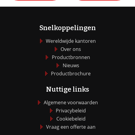
Snelkoppelingen
Wereldwijde kantoren
Over ons
Productbronnen
Nieuws
Productbrochure
Nuttige links
Algemene voorwaarden
Privacybeleid
Cookiebeleid
Vraag een offerte aan