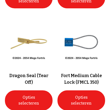
selecteren
selecteren
Dragon Seal (Tear
Fort Medium Cable
Off)
Lock (FMCL 350)
Opties
Opties
selecteren
selecteren