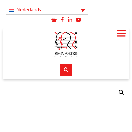
Nederlands