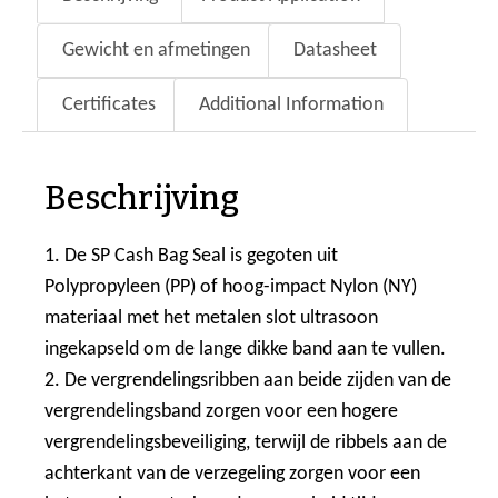
Gewicht en afmetingen
Datasheet
Certificates
Additional Information
Beschrijving
1. De SP Cash Bag Seal is gegoten uit
Polypropyleen (PP) of hoog-impact Nylon (NY)
materiaal met het metalen slot ultrasoon
ingekapseld om de lange dikke band aan te vullen.
2. De vergrendelingsribben aan beide zijden van de
vergrendelingsband zorgen voor een hogere
vergrendelingsbeveiliging, terwijl de ribbels aan de
achterkant van de verzegeling zorgen voor een