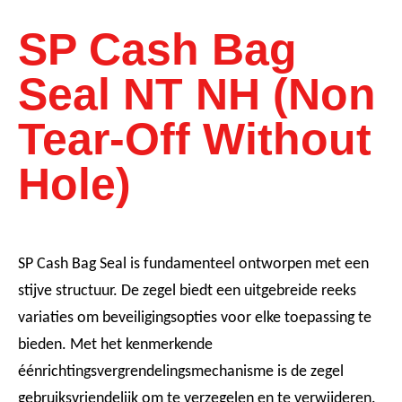
SP Cash Bag
Seal NT NH (Non
Tear-Off Without
Hole)
SP Cash Bag Seal is fundamenteel ontworpen met een
stijve structuur. De zegel biedt een uitgebreide reeks
variaties om beveiligingsopties voor elke toepassing te
bieden. Met het kenmerkende
éénrichtingsvergrendelingsmechanisme is de zegel
gebruiksvriendelijk om te verzegelen en te verwijderen.