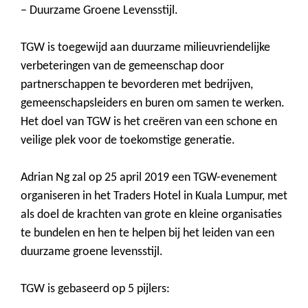
– Duurzame Groene Levensstijl.
TGW is toegewijd aan duurzame milieuvriendelijke
verbeteringen van de gemeenschap door
partnerschappen te bevorderen met bedrijven,
gemeenschapsleiders en buren om samen te werken.
Het doel van TGW is het creëren van een schone en
veilige plek voor de toekomstige generatie.
Adrian Ng zal op 25 april 2019 een TGW-evenement
organiseren in het Traders Hotel in Kuala Lumpur, met
als doel de krachten van grote en kleine organisaties
te bundelen en hen te helpen bij het leiden van een
duurzame groene levensstijl.
TGW is gebaseerd op 5 pijlers: