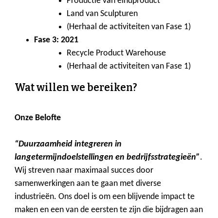
Productie van eindproduct
Land van Sculpturen
(Herhaal de activiteiten van Fase 1)
Fase 3: 2021
Recycle Product Warehouse
(Herhaal de activiteiten van Fase 1)
Wat willen we bereiken?
Onze Belofte
“Duurzaamheid integreren in
langetermijndoelstellingen en bedrijfsstrategieën”
.
Wij streven naar maximaal succes door
samenwerkingen aan te gaan met diverse
industrieën. Ons doel is om een blijvende impact te
maken en een van de eersten te zijn die bijdragen aan