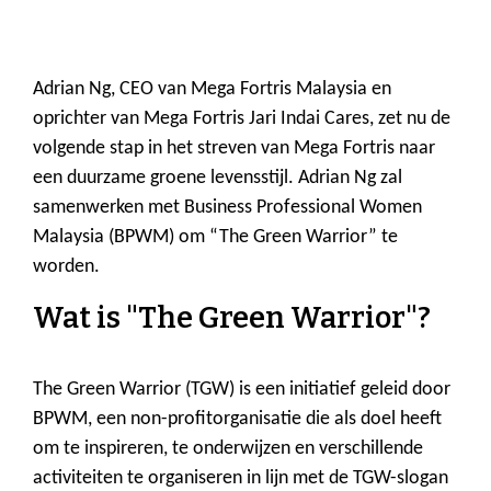
Adrian Ng, CEO van Mega Fortris Malaysia en
oprichter van Mega Fortris Jari Indai Cares, zet nu de
volgende stap in het streven van Mega Fortris naar
een duurzame groene levensstijl. Adrian Ng zal
samenwerken met Business Professional Women
Malaysia (BPWM) om “The Green Warrior” te
worden.
Wat is "The Green Warrior"?
The Green Warrior (TGW) is een initiatief geleid door
BPWM, een non-profitorganisatie die als doel heeft
om te inspireren, te onderwijzen en verschillende
activiteiten te organiseren in lijn met de TGW-slogan