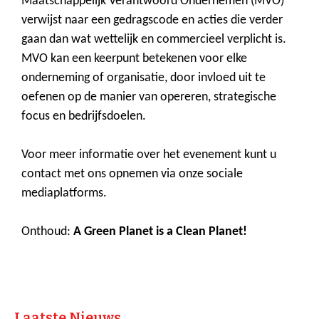
Maatschappelijk Verantwoord Ondernemen (MVO)
verwijst naar een gedragscode en acties die verder
gaan dan wat wettelijk en commercieel verplicht is.
MVO kan een keerpunt betekenen voor elke
onderneming of organisatie, door invloed uit te
oefenen op de manier van opereren, strategische
focus en bedrijfsdoelen.
Voor meer informatie over het evenement kunt u
contact met ons opnemen via onze sociale
mediaplatforms.
Onthoud:
A Green Planet is a Clean Planet!
Laatste Nieuws