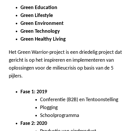
Green Education
Green Lifestyle
Green Environment
Green Technology
Green Healthy Living
Het Green Warrior-project is een driedelig project dat
gericht is op het inspireren en implementeren van
oplossingen voor de milieucrisis op basis van de 5
pijlers.
Fase 1: 2019
Conferentie (B2B) en Tentoonstelling
Plogging
Schoolprogramma
Fase 2: 2020