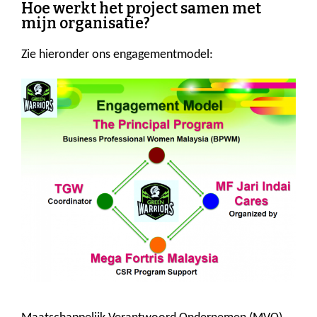
Hoe werkt het project samen met
mijn organisatie?
Zie hieronder ons engagementmodel: