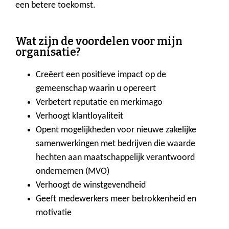
een betere toekomst.
Wat zijn de voordelen voor mijn
organisatie?
Creëert een positieve impact op de
gemeenschap waarin u opereert
Verbetert reputatie en merkimago
Verhoogt klantloyaliteit
Opent mogelijkheden voor nieuwe zakelijke
samenwerkingen met bedrijven die waarde
hechten aan maatschappelijk verantwoord
ondernemen (MVO)
Verhoogt de winstgevendheid
Geeft medewerkers meer betrokkenheid en
motivatie