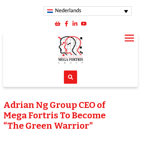
Nederlands
Adrian Ng Group CEO of
Mega Fortris To Become
“The Green Warrior”