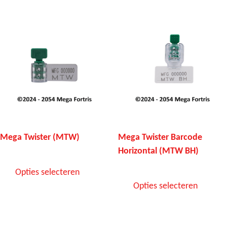
Mega Twister (MTW)
Mega Twister Barcode
Horizontal (MTW BH)
Opties selecteren
Opties selecteren