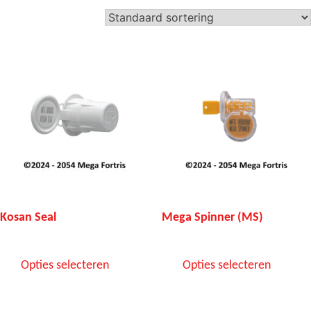
Kosan Seal
Mega Spinner (MS)
Opties selecteren
Opties selecteren