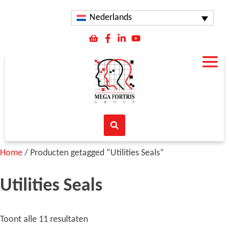
Nederlands
Home
/ Producten getagged “Utilities Seals”
Utilities Seals
Toont alle 11 resultaten