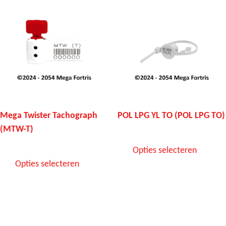
Mega Twister Tachograph
POL LPG YL TO (POL LPG TO)
(MTW-T)
Opties selecteren
Opties selecteren