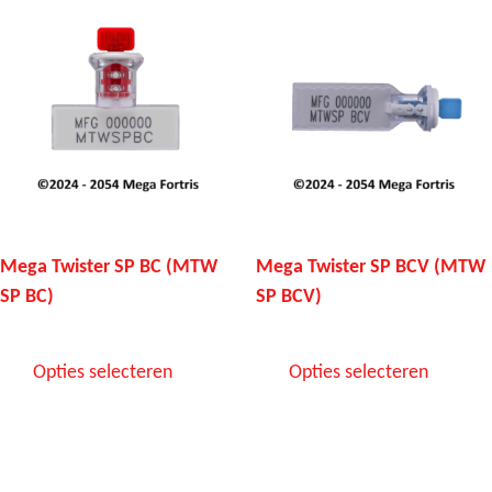
Mega Twister SP BC (MTW
Mega Twister SP BCV (MTW
SP BC)
SP BCV)
Opties selecteren
Opties selecteren