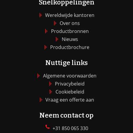
Snelkoppelingen
Wereldwijde kantoren
Over ons
Productbronnen
Nieuws
Productbrochure
Nuttige links
Algemene voorwaarden
Privacybeleid
Cookiebeleid
Vraag een offerte aan
Neem contact op
+31 850 065 330