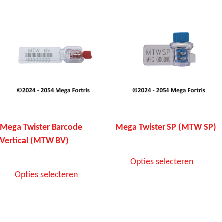
Mega Twister Barcode
Mega Twister SP (MTW SP)
Vertical (MTW BV)
Opties selecteren
Opties selecteren