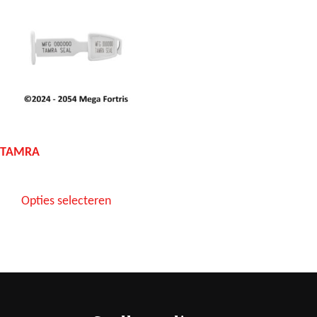
TAMRA
Opties selecteren