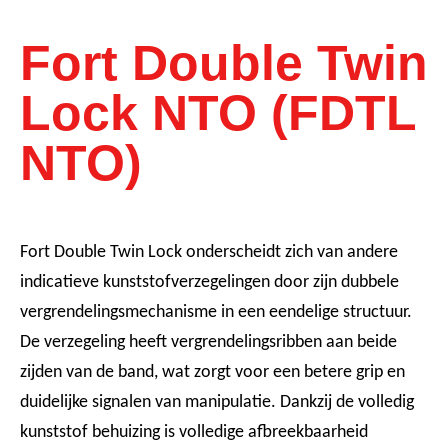
Fort Double Twin
Lock NTO (FDTL
NTO)
Fort Double Twin Lock onderscheidt zich van andere
indicatieve kunststofverzegelingen door zijn dubbele
vergrendelingsmechanisme in een eendelige structuur.
De verzegeling heeft vergrendelingsribben aan beide
zijden van de band, wat zorgt voor een betere grip en
duidelijke signalen van manipulatie. Dankzij de volledig
kunststof behuizing is volledige afbreekbaarheid