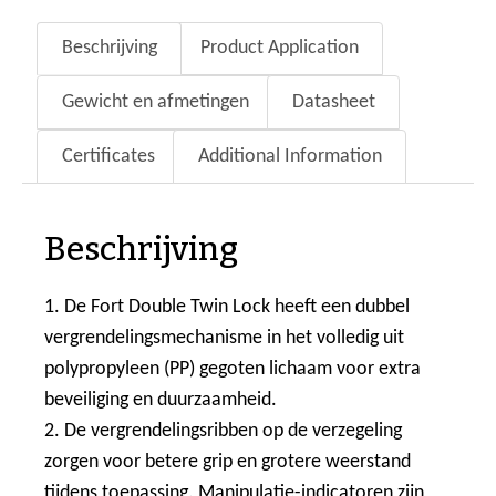
Beschrijving
Product Application
Gewicht en afmetingen
Datasheet
Certificates
Additional Information
Beschrijving
1. De Fort Double Twin Lock heeft een dubbel
vergrendelingsmechanisme in het volledig uit
polypropyleen (PP) gegoten lichaam voor extra
beveiliging en duurzaamheid.
2. De vergrendelingsribben op de verzegeling
zorgen voor betere grip en grotere weerstand
tijdens toepassing. Manipulatie-indicatoren zijn