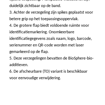
duidelijk zichtbaar op de band.
3. Achter de verzegeling zijn spikes geplaatst voor
betere grip op het toepassingsoppervlak.
4. De grotere flap biedt voldoende ruimte voor
identificatiemarkering. Onomkeerbare
identificatiegegevens zoals naam, logo, barcode,
serienummer en QR-code worden met laser
gemarkeerd op de flap.
5. Deze verzegelingen bevatten de BioSphere-bio-
additieven.
6. De afscheurbare (TO) variant is beschikbaar
voor eenvoudige verwijdering.