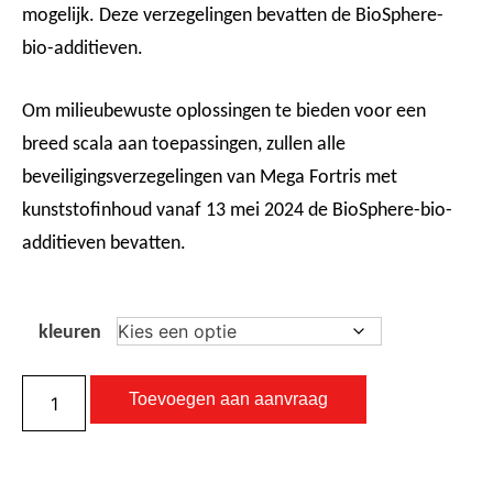
mogelijk. Deze verzegelingen bevatten de BioSphere-
bio-additieven.
Om milieubewuste oplossingen te bieden voor een
breed scala aan toepassingen, zullen alle
beveiligingsverzegelingen van Mega Fortris met
kunststofinhoud vanaf 13 mei 2024 de BioSphere-bio-
additieven bevatten.
kleuren
Toevoegen aan aanvraag