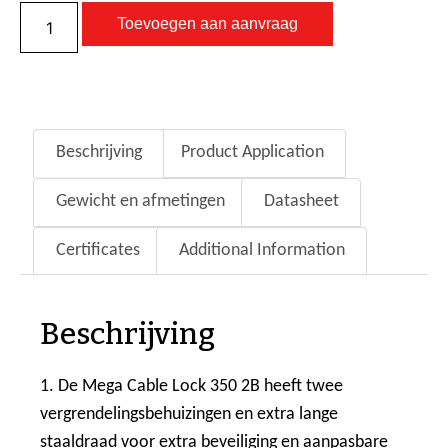
Toevoegen aan aanvraag
Beschrijving
Product Application
Gewicht en afmetingen
Datasheet
Certificates
Additional Information
Beschrijving
1. De Mega Cable Lock 350 2B heeft twee
vergrendelingsbehuizingen en extra lange
staaldraad voor extra beveiliging en aanpasbare