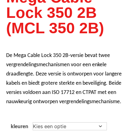
Lock 350 2B
(MCL 350 2B)
De Mega Cable Lock 350 2B-versie bevat twee
vergrendelingsmechanismen voor een enkele
draadlengte. Deze versie is ontworpen voor langere
kabels en biedt grotere sterkte en beveiliging. Beide
versies voldoen aan ISO 17712 en CTPAT met een
nauwkeurig ontworpen vergrendelingsmechanisme.
kleuren