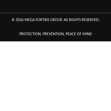
© 2026 MEGA FORTRIS GROUP. All RIGHTS RESERVED.
PROTECTION, PREVENTION, PEACE OF MIND