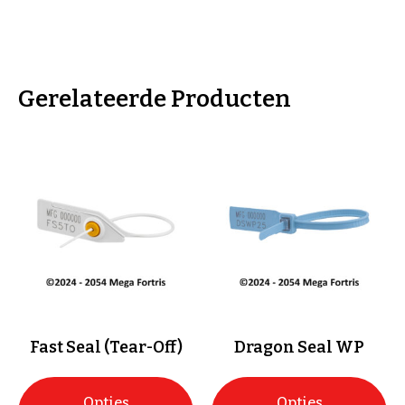
Gerelateerde Producten
Fast Seal (Tear-Off)
Dragon Seal WP
Opties
Opties