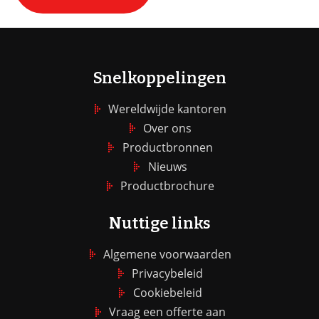
Snelkoppelingen
Wereldwijde kantoren
Over ons
Productbronnen
Nieuws
Productbrochure
Nuttige links
Algemene voorwaarden
Privacybeleid
Cookiebeleid
Vraag een offerte aan