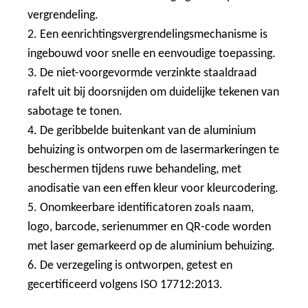
vergrendeling.
2. Een eenrichtingsvergrendelingsmechanisme is
ingebouwd voor snelle en eenvoudige toepassing.
3. De niet-voorgevormde verzinkte staaldraad
rafelt uit bij doorsnijden om duidelijke tekenen van
sabotage te tonen.
4. De geribbelde buitenkant van de aluminium
behuizing is ontworpen om de lasermarkeringen te
beschermen tijdens ruwe behandeling, met
anodisatie van een effen kleur voor kleurcodering.
5. Onomkeerbare identificatoren zoals naam,
logo, barcode, serienummer en QR-code worden
met laser gemarkeerd op de aluminium behuizing.
6. De verzegeling is ontworpen, getest en
gecertificeerd volgens ISO 17712:2013.