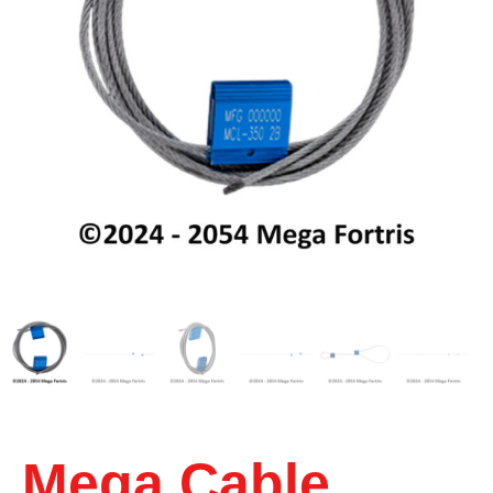
Mega Cable