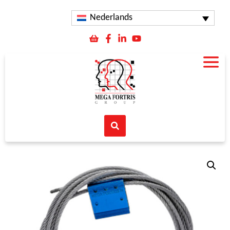
Nederlands