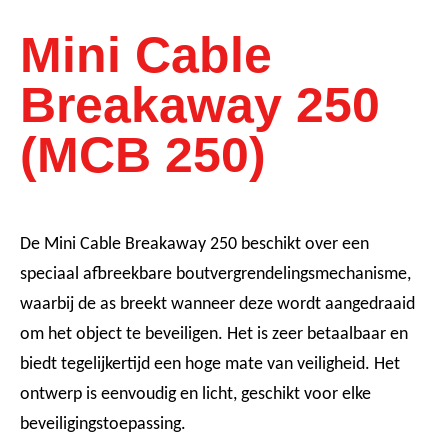
Mini Cable
Breakaway 250
(MCB 250)
De Mini Cable Breakaway 250 beschikt over een
speciaal afbreekbare boutvergrendelingsmechanisme,
waarbij de as breekt wanneer deze wordt aangedraaid
om het object te beveiligen. Het is zeer betaalbaar en
biedt tegelijkertijd een hoge mate van veiligheid. Het
ontwerp is eenvoudig en licht, geschikt voor elke
beveiligingstoepassing.