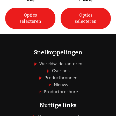
Opties
Opties
selecteren
selecteren
Snelkoppelingen
Wereldwijde kantoren
Over ons
Productbronnen
Nieuws
Productbrochure
Nuttige links