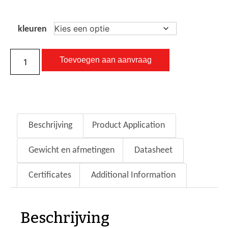
kleuren
Toevoegen aan aanvraag
Beschrijving
Product Application
Gewicht en afmetingen
Datasheet
Certificates
Additional Information
Beschrijving