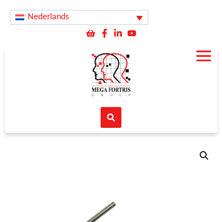
Nederlands