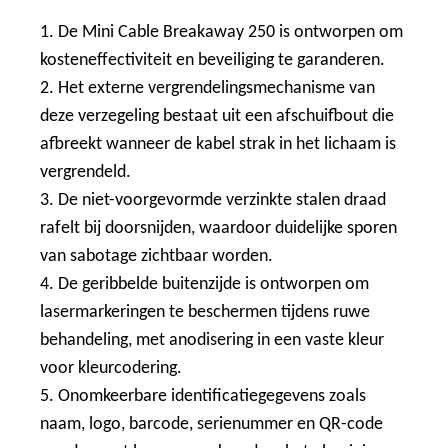
1. De Mini Cable Breakaway 250 is ontworpen om
kosteneffectiviteit en beveiliging te garanderen.
2. Het externe vergrendelingsmechanisme van
deze verzegeling bestaat uit een afschuifbout die
afbreekt wanneer de kabel strak in het lichaam is
vergrendeld.
3. De niet-voorgevormde verzinkte stalen draad
rafelt bij doorsnijden, waardoor duidelijke sporen
van sabotage zichtbaar worden.
4. De geribbelde buitenzijde is ontworpen om
lasermarkeringen te beschermen tijdens ruwe
behandeling, met anodisering in een vaste kleur
voor kleurcodering.
5. Onomkeerbare identificatiegegevens zoals
naam, logo, barcode, serienummer en QR-code