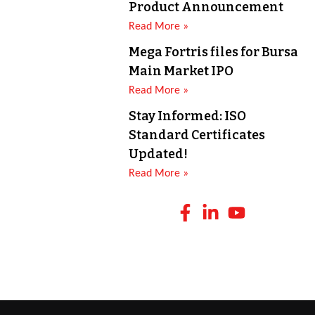
Product Announcement
Read More »
Mega Fortris files for Bursa
Main Market IPO
Read More »
Stay Informed: ISO
Standard Certificates
Updated!
Read More »