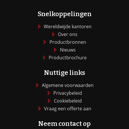
Snelkoppelingen
Wereldwijde kantoren
Over ons
Productbronnen
Nieuws
Productbrochure
Nuttige links
Algemene voorwaarden
Privacybeleid
Cookiebeleid
Vraag een offerte aan
Neem contact op