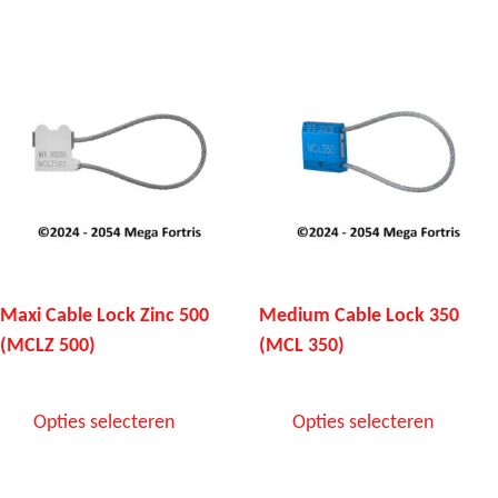
Maxi Cable Lock Zinc 500
Medium Cable Lock 350
(MCLZ 500)
(MCL 350)
Opties selecteren
Opties selecteren