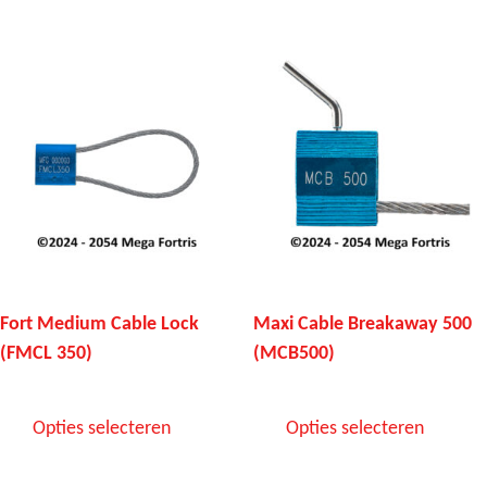
Fort Medium Cable Lock
Maxi Cable Breakaway 500
(FMCL 350)
(MCB500)
Opties selecteren
Opties selecteren