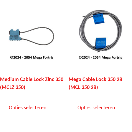
Medium Cable Lock Zinc 350
Mega Cable Lock 350 2B
(MCLZ 350)
(MCL 350 2B)
Opties selecteren
Opties selecteren