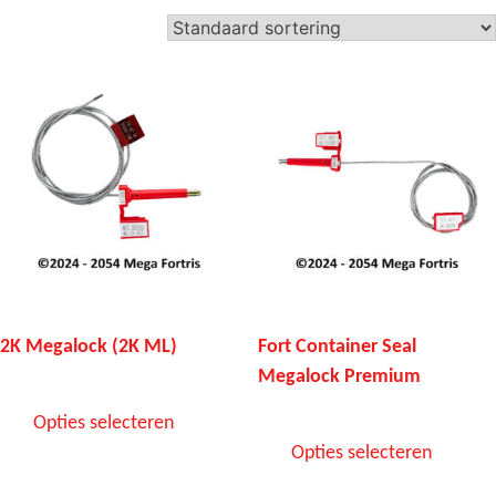
2K Megalock (2K ML)
Fort Container Seal
Megalock Premium
Opties selecteren
Opties selecteren