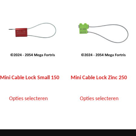
Mini Cable Lock Small 150
Mini Cable Lock Zinc 250
Opties selecteren
Opties selecteren