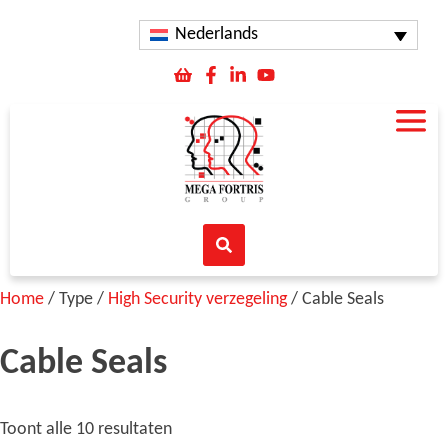
Nederlands
Home
/ Type /
High Security verzegeling
/ Cable Seals
Cable Seals
Toont alle 10 resultaten